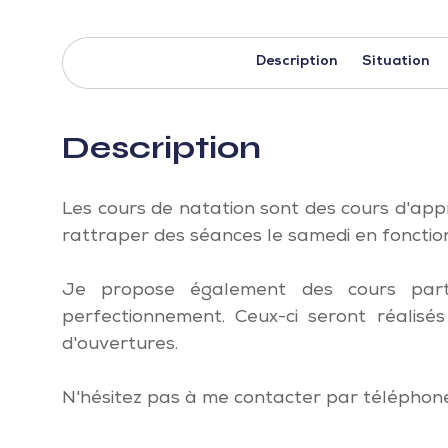
Description
Situation
Description
Les cours de natation sont des cours d'appr
rattraper des séances le samedi en fonctio
Je propose également des cours parti
perfectionnement. Ceux-ci seront réalis
d'ouvertures.
N'hésitez pas à me contacter par téléphone