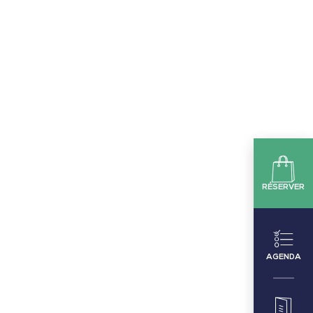
RÉSERVER
AGENDA