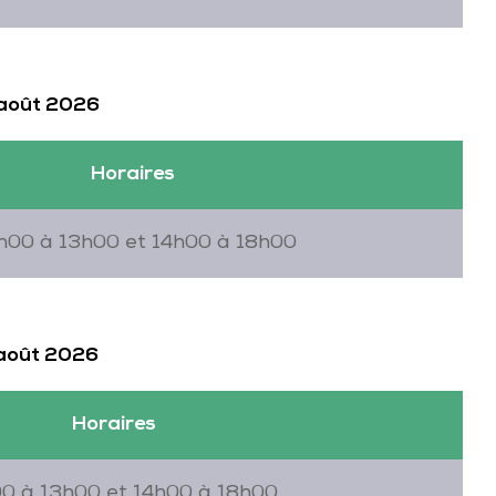
 août 2026
Horaires
h00 à 13h00 et 14h00 à 18h00
 août 2026
Horaires
0 à 13h00 et 14h00 à 18h00