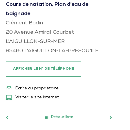
Cours de natation, Plan d’eau de
baignade
Clément Bodin
20 Avenue Amiral Courbet
L'AIGUILLON-SUR-MER
85460
L'AIGUILLON-LA-PRESQU'ILE
AFFICHER LE N° DE TÉLÉPHONE
Écrire au propriétaire
Visiter le site internet
Retour liste