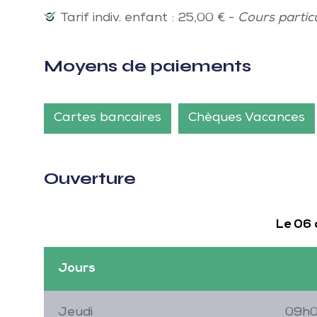
Tarif indiv. enfant : 25,00 € -
Cours particu
Moyens de paiements
Cartes bancaires
Chèques Vacances
Ouverture
Le 06
Jours
Jeudi
09h0