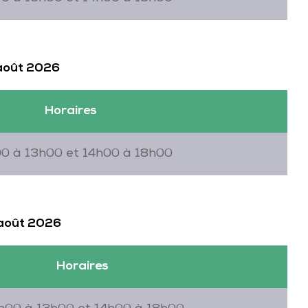
 août 2026
Horaires
0 à 13h00 et 14h00 à 18h00
 août 2026
Horaires