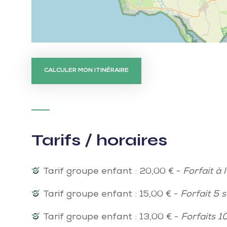
CALCULER MON ITINÉRAIRE
Tarifs / horaires
Tarif groupe enfant : 20,00 € -
Forfait à l
Tarif groupe enfant : 15,00 € -
Forfait 5 
Tarif groupe enfant : 13,00 € -
Forfaits 1