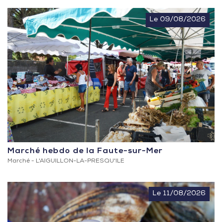
Le 09/08/2026
Marché hebdo de la Faute-sur-Mer
Marché -
L'AIGUILLON-LA-PRESQU'ILE
Le 11/08/2026