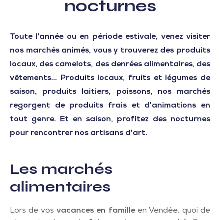
nocturnes
Toute l'année ou en période estivale, venez visiter
nos marchés animés, vous y trouverez des produits
locaux, des camelots, des denrées alimentaires, des
vêtements... Produits locaux, fruits et légumes de
saison, produits laitiers, poissons, nos marchés
regorgent de produits frais et d'animations en
tout genre. Et en saison, profitez des nocturnes
pour rencontrer nos artisans d'art.
Les marchés
alimentaires
Lors de vos
vacances en famille
en Vendée, quoi de