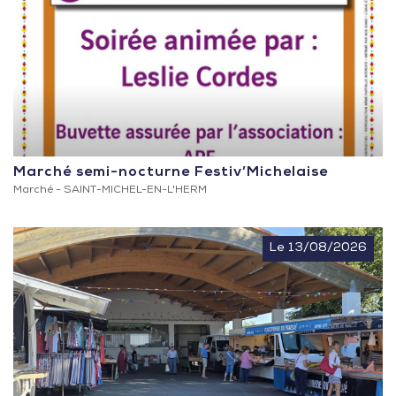
Marché semi-nocturne Festiv’Michelaise
Marché -
SAINT-MICHEL-EN-L'HERM
Le 13/08/2026