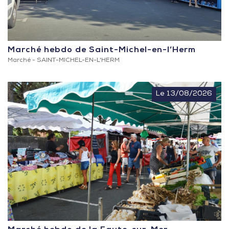
Marché hebdo de Saint-Michel-en-l’Herm
Marché -
SAINT-MICHEL-EN-L'HERM
Le 13/08/2026