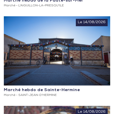
Marché hebdo de la Faute-sur-Mer
Marché -
L'AIGUILLON-LA-PRESQU'ILE
Le 14/08/2026
Marché hebdo de Sainte-Hermine
Marché -
SAINT-JEAN-D'HERMINE
Le 14/08/2026