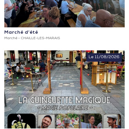
Marché d’été
Marché -
CHAILLE-LES-MARAIS
Le 11/08/2026