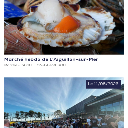
Marché hebdo de L’Aiguillon-sur-Mer
Marché -
L'AIGUILLON-LA-PRESQU'ILE
Le 11/08/2026