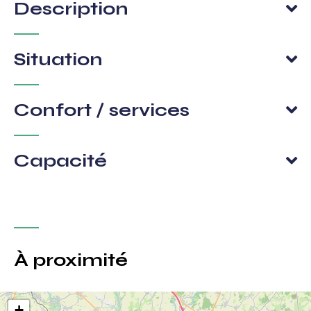
Description
Situation
Confort / services
Capacité
À proximité
+