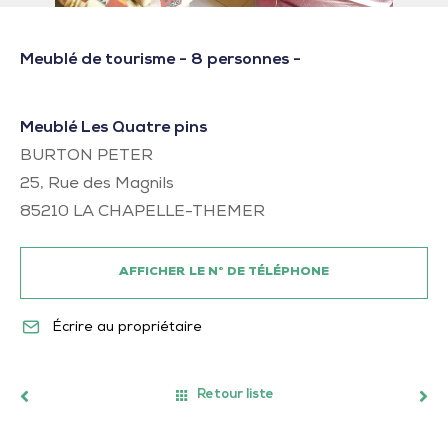
Meublé de tourisme - 8 personnes -
Meublé Les Quatre pins
BURTON PETER
25, Rue des Magnils
85210
LA CHAPELLE-THEMER
AFFICHER LE N° DE TÉLÉPHONE
Écrire au propriétaire
Retour liste