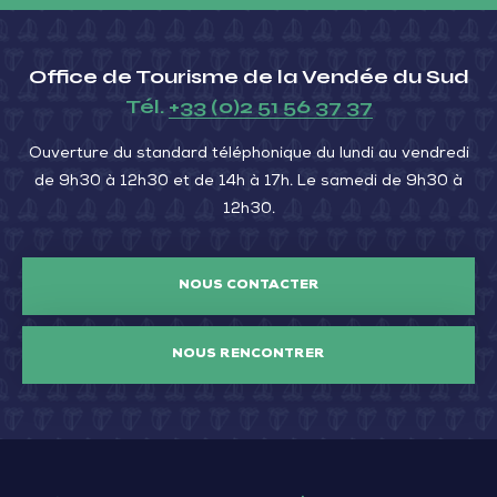
Office de Tourisme de la Vendée du Sud
Tél.
+33 (0)2 51 56 37 37
Ouverture du standard téléphonique du lundi au vendredi
de 9h30 à 12h30 et de 14h à 17h. Le samedi de 9h30 à
12h30.
NOUS CONTACTER
NOUS RENCONTRER