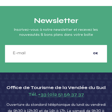
Newsletter
Inscrivez-vous à notre newsletter et recevez les
nouveautés & bons plans dans votre boîte
OK
Office de Tourisme de la Vendée du Sud
Tél.
+33 (0)2 51 56 37 37
Ouverture du standard téléphonique du lundi au vendredi
de 9h30 à 12h30 et de 14h à 17h. Le samedi de 9h30 à