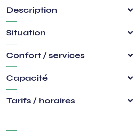
Description
Situation
Confort / services
Capacité
Tarifs / horaires