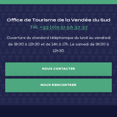
Office de Tourisme de la Vendée du Sud
Tél.
+33 (0)2 51 56 37 37
Ouverture du standard téléphonique du lundi au vendredi
de 9h30 à 12h30 et de 14h à 17h. Le samedi de 9h30 à
12h30.
NOUS CONTACTER
NOUS RENCONTRER