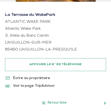
La Terrasse du WakePark
ATLANTIC WAKE PARK
Atlantic Wake Park
3, Allée du Banc Cantin
L'AIGUILLON-SUR-MER
85460
L'AIGUILLON-LA-PRESQU'ILE
AFFICHER LE N° DE TÉLÉPHONE
Écrire au propriétaire
Voir la page TripAdvisor
Retour liste