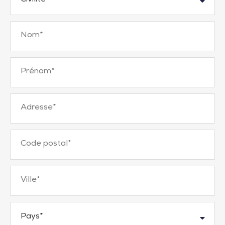
Nom
*
Prénom
*
Adresse
*
Code postal
*
Ville
*
Pays
*