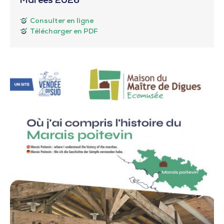
Marées 2026
Consulter en ligne
Télécharger en PDF