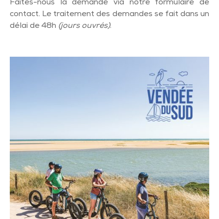
Faites-nous la demande via notre formulaire de
contact. Le traitement des demandes se fait dans un
délai de 48h
(jours ouvrés)
.