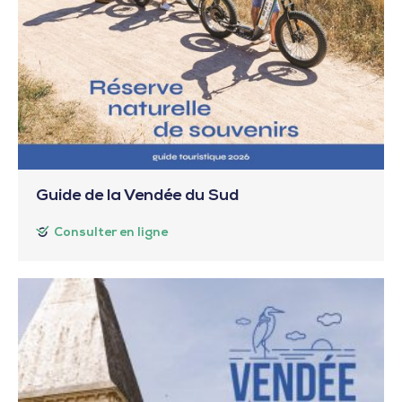
Guide de la Vendée du Sud
Consulter en ligne