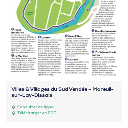
Villes & Villages du Sud Vendée – Mareuil-
sur-Lay-Dissais
Consulter en ligne
Télécharger en PDF