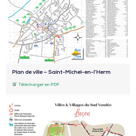
Plan de ville – Saint-Michel-en-l’Herm
Télécharger en PDF