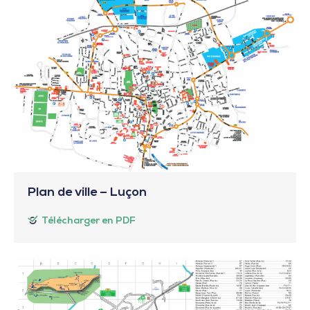
Plan de ville – Luçon
Télécharger en PDF