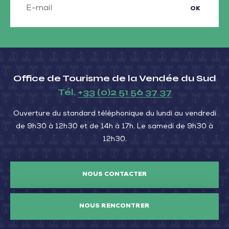
OK
Office de Tourisme de la Vendée du Sud
Tél.
+33 (0)2 51 56 37 37
Ouverture du standard téléphonique du lundi au vendredi
de 9h30 à 12h30 et de 14h à 17h. Le samedi de 9h30 à
12h30.
NOUS CONTACTER
NOUS RENCONTRER