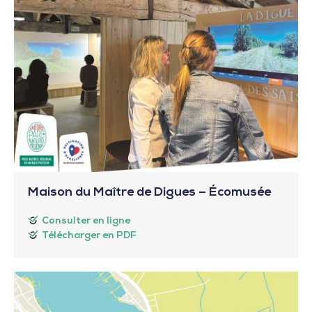
Maison du Maître de Digues – Écomusée
Consulter en ligne
Télécharger en PDF