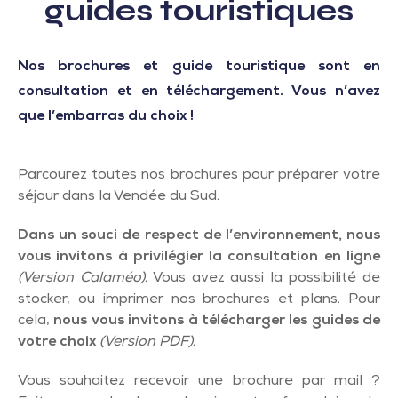
guides touristiques
Nos brochures et guide touristique sont en
consultation et en téléchargement. Vous n’avez
que l’embarras du choix !
Parcourez toutes nos brochures pour préparer votre
séjour dans la Vendée du Sud.
Dans un souci de respect de l’environnement, nous
vous invitons à privilégier la consultation en ligne
(Version Calaméo)
.
Vous avez aussi la possibilité de
stocker, ou imprimer nos brochures et plans. Pour
cela,
nous vous invitons à télécharger les guides de
votre choix
(Version PDF)
.
Vous souhaitez recevoir une brochure par mail ?