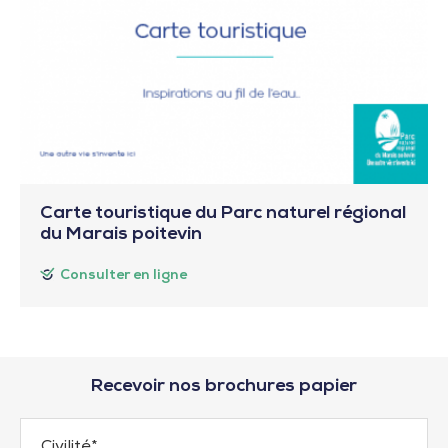
Carte touristique du Parc naturel régional
du Marais poitevin
Consulter en ligne
Recevoir nos brochures papier
Civilité
*