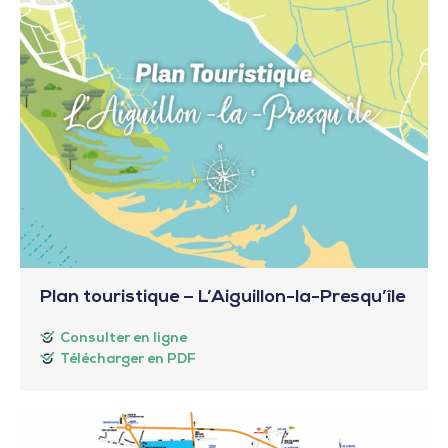
Plan touristique – L’Aiguillon-la-Presqu’île
Consulter en ligne
Télécharger en PDF