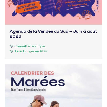
Agenda de la Vendée du Sud – Juin à août
2026
Consulter en ligne
Télécharger en PDF