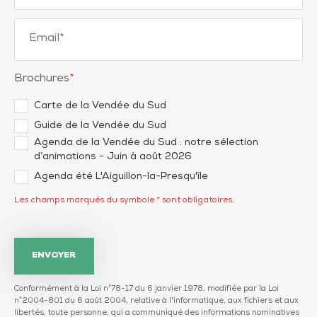
Email
*
Brochures
*
Carte de la Vendée du Sud
Guide de la Vendée du Sud
Agenda de la Vendée du Sud : notre sélection
d’animations - Juin à août 2026
Agenda été L'Aiguillon-la-Presqu'île
Les champs marqués du symbole * sont obligatoires.
ENVOYER
Conformément à la Loi n°78-17 du 6 janvier 1978, modifiée par la Loi
n°2004-801 du 6 août 2004, relative à l'informatique, aux fichiers et aux
libertés, toute personne, qui a communiqué des informations nominatives