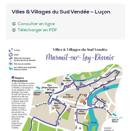
Villes & Villages du Sud Vendée – Luçon
Consulter en ligne
Télécharger en PDF