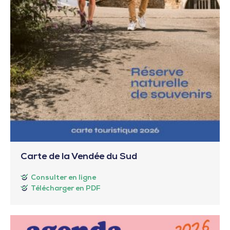
Carte de la Vendée du Sud
Consulter en ligne
Télécharger en PDF