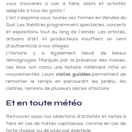
vous trouverez à voir à faire, loisirs et activités
adaptés à tous les goûts !
L’art s’exprime sous toutes ses formes en Vendée du
Sud. Les théâtres programment spectacles, concerts
et expositions tout au long de l’année. Les artistes,
artisans d’art et producteurs insufflent un vent
d’authenticité à nos villages.
L’Histoire y a également laissé de beaux
témoignages. Marqués par la présence des moines,
ces lieux ont connu une histoire millénaire riche et
mouvementée. Leurs
visites guidées
permettent de
remonter le temps en parcourant les jardins, les
cloîtres, témoins de plusieurs siècles d’histoire.
Et en toute météo
Retrouvez aussi nos sélections d’activités et visites à
faire en cas de météo capricieuse, comme en cas de
forte chaleur ou de pluie par exemple.