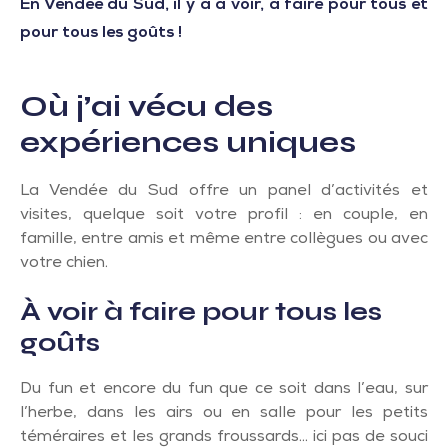
En Vendée du Sud, il y a à voir, à faire pour tous et
pour tous les goûts !
Où j’ai
vécu des
expériences uniques
La Vendée du Sud offre un panel d’activités et
visites, quelque soit votre profil : en couple, en
famille, entre amis et même entre collègues ou avec
votre chien.
À voir à faire pour tous les
goûts
Du fun et encore du fun que ce soit dans l’eau, sur
l’herbe, dans les airs ou en salle pour les petits
téméraires et les grands froussards… ici pas de souci