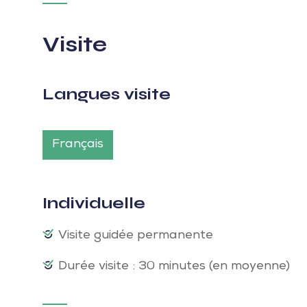
Visite
Langues visite
Français
Individuelle
Visite guidée permanente
Durée visite : 30 minutes (en moyenne)