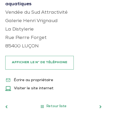
aquatiques
Vendée du Sud Attractivité
Galerie Henri Vrignaud
La Distylerie
Rue Pierre Forget
85400
LUÇON
AFFICHER LE N° DE TÉLÉPHONE
Écrire au propriétaire
Visiter le site internet
Retour liste