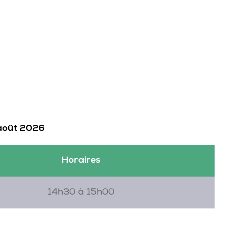
 août 2026
Horaires
14h30 à 15h00