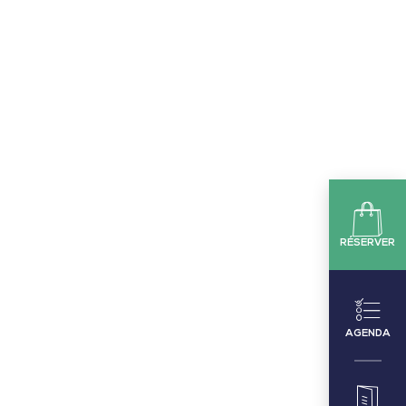
RÉSERVER
AGENDA