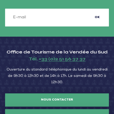
OK
Office de Tourisme de la Vendée du Sud
Tél.
+33 (0)2 51 56 37 37
Ouverture du standard téléphonique du lundi au vendredi
de 9h30 à 12h30 et de 14h à 17h. Le samedi de 9h30 à
12h30.
NOUS CONTACTER