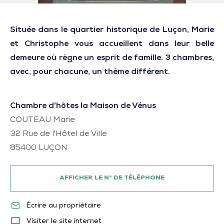
Située dans le quartier historique de Luçon, Marie
et Christophe vous accueillent dans leur belle
demeure où règne un esprit de famille. 3 chambres,
avec, pour chacune, un thème différent.
Chambre d’hôtes la Maison de Vénus
COUTEAU Marie
32 Rue de l'Hôtel de Ville
85400
LUÇON
AFFICHER LE N° DE TÉLÉPHONE
Écrire au propriétaire
Visiter le site internet