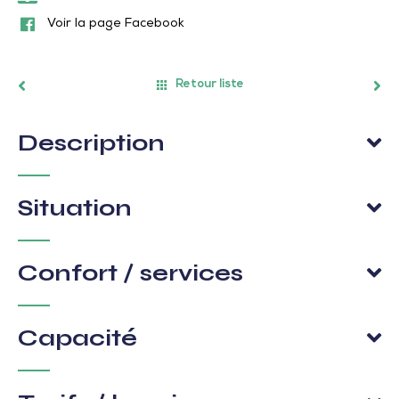
Voir la page Facebook
Retour liste
Description
Situation
Confort / services
Capacité