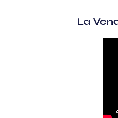
La Ven