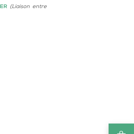
ER
(Liaison entre