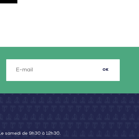
OK
 Le samedi de 9h30 à 12h30.