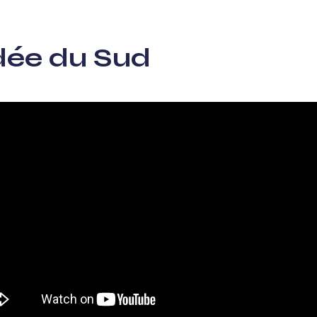
dée du Sud