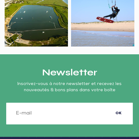
Wake
Vendée
park
Newsletter
Inscrivez-vous à notre newsletter et recevez les
nouveautés & bons plans dans votre boîte
OK