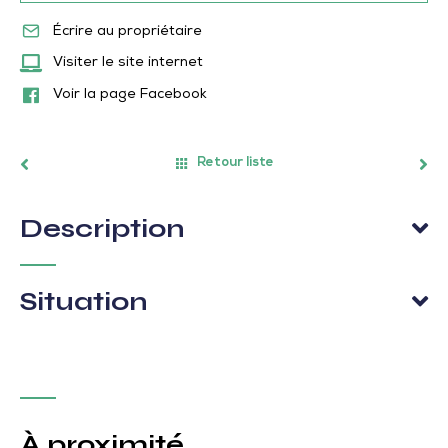
Écrire au propriétaire
Visiter le site internet
Voir la page Facebook
Retour liste
Description
Situation
À proximité