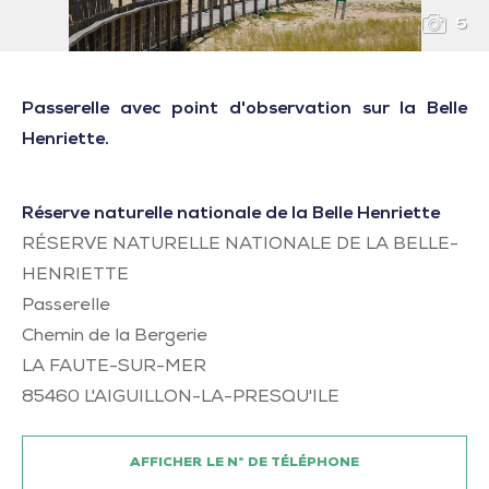
5
Passerelle avec point d'observation sur la Belle
Henriette.
Réserve naturelle nationale de la Belle Henriette
RÉSERVE NATURELLE NATIONALE DE LA BELLE-
HENRIETTE
Passerelle
Chemin de la Bergerie
LA FAUTE-SUR-MER
85460
L'AIGUILLON-LA-PRESQU'ILE
AFFICHER LE N° DE TÉLÉPHONE