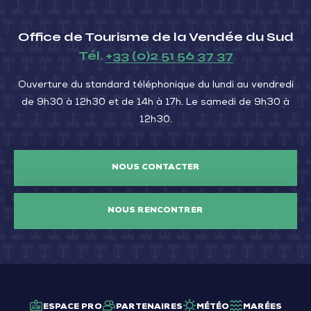
Office de Tourisme de la Vendée du Sud
Tél.
+33 (0)2 51 56 37 37
Ouverture du standard téléphonique du lundi au vendredi
de 9h30 à 12h30 et de 14h à 17h. Le samedi de 9h30 à
12h30.
NOUS CONTACTER
NOUS RENCONTRER
ESPACE PRO
PARTENAIRES
MÉTÉO
MARÉES