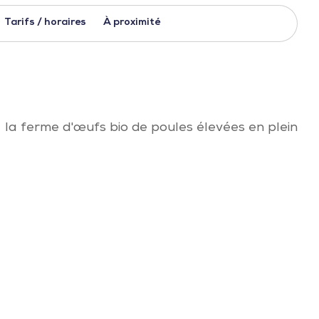
Tarifs / horaires
À proximité
 la ferme d'œufs bio de poules élevées en plein