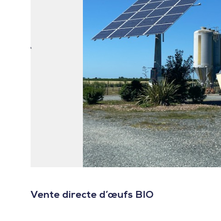
Vente directe d’œufs BIO