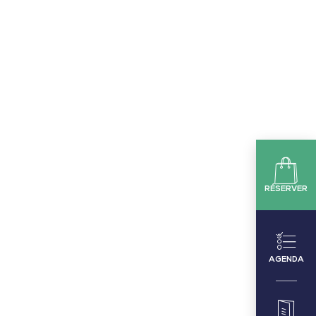
RÉSERVER
AGENDA