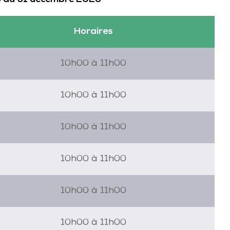
6 au 31 décembre 2026
Horaires
10h00 à 11h00
10h00 à 11h00
10h00 à 11h00
10h00 à 11h00
10h00 à 11h00
10h00 à 11h00