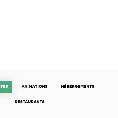
ITES
ANIMATIONS
HÉBERGEMENTS
RESTAURANTS