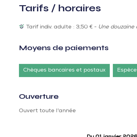
Tarifs / horaires
Tarif indiv. adulte : 3,50 € -
Une douzaine 
Moyens de paiements
Chèques bancaires et postaux
Espèce
Ouverture
Ouvert toute l'année