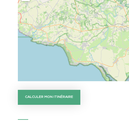
CALCULER MON ITINÉRAIRE