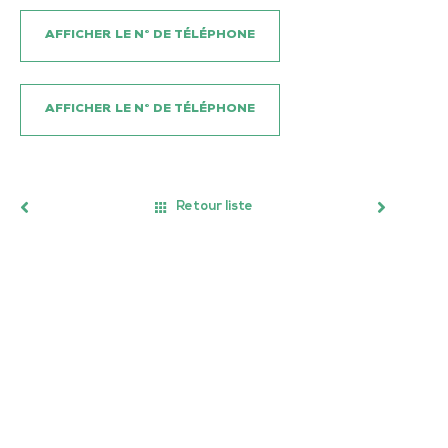
AFFICHER LE N° DE TÉLÉPHONE
AFFICHER LE N° DE TÉLÉPHONE
Retour liste