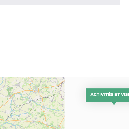
ACTIVITÉS ET VIS