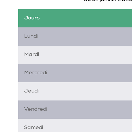
Du 01 janvier 202
Jours
Lundi
Mardi
Mercredi
Jeudi
Vendredi
Samedi