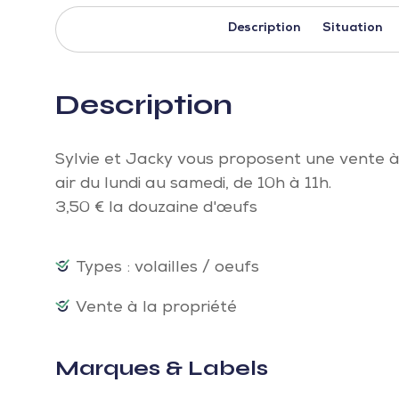
Description
Situation
Description
Sylvie et Jacky vous proposent une vente à
air du lundi au samedi, de 10h à 11h.
3,50 € la douzaine d'œufs
Types : volailles / oeufs
Vente à la propriété
Marques & Labels