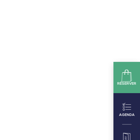
RÉSERVER
AGENDA