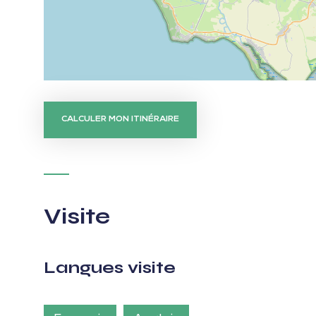
CALCULER MON ITINÉRAIRE
Visite
Langues visite