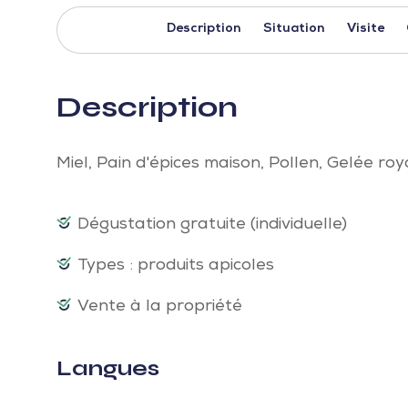
Description
Situation
Visite
Description
Miel, Pain d'épices maison, Pollen, Gelée roya
Dégustation gratuite (individuelle)
Types : produits apicoles
Vente à la propriété
Langues