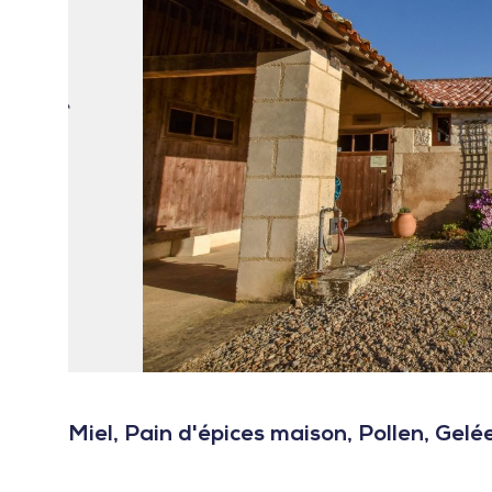
Miel, Pain d'épices maison, Pollen, Gelée