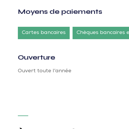
Moyens de paiements
Cartes bancaires
Chèques bancaires 
Ouverture
Ouvert toute l'année