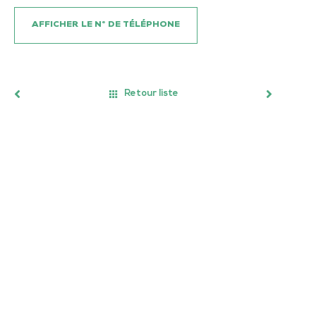
AFFICHER LE N° DE TÉLÉPHONE
Retour liste