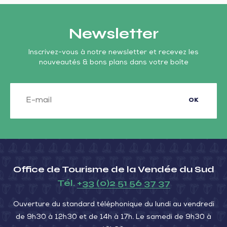
Newsletter
Inscrivez-vous à notre newsletter et recevez les
nouveautés & bons plans dans votre boîte
OK
Office de Tourisme de la Vendée du Sud
Tél.
+33 (0)2 51 56 37 37
Ouverture du standard téléphonique du lundi au vendredi
de 9h30 à 12h30 et de 14h à 17h. Le samedi de 9h30 à