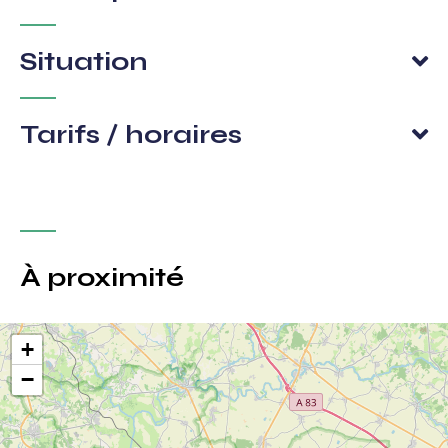
Situation
Tarifs / horaires
À proximité
+
−