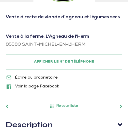
Vente directe de viande d'agneau et légumes secs
Vente à la ferme, L’Agneau de l’Herm
85580
SAINT-MICHEL-EN-L'HERM
AFFICHER LE N° DE TÉLÉPHONE
Écrire au propriétaire
Voir la page Facebook
Retour liste
Description