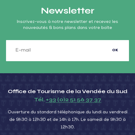
Newsletter
Inscrivez-vous à notre newsletter et recevez les
nouveautés & bons plans dans votre boîte
OK
Office de Tourisme de la Vendée du Sud
Tél.
+33 (0)2 51 56 37 37
Ouverture du standard téléphonique du lundi au vendredi
de 9h30 à 12h30 et de 14h à 17h. Le samedi de 9h30 à
12h30.