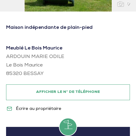
9
Maison indépendante de plain-pied
Meublé Le Bois Maurice
ARDOUIN MARIE ODILE
Le Bois Maurice
85320
BESSAY
AFFICHER LE N° DE TÉLÉPHONE
Écrire au propriétaire