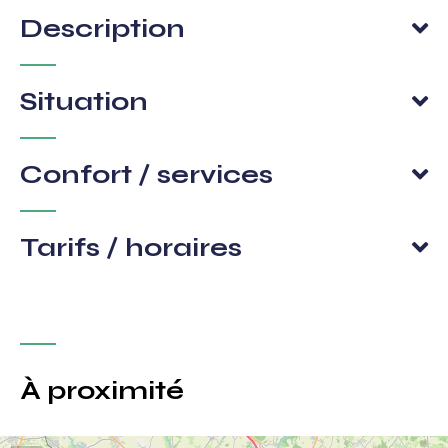
Description
Situation
Confort / services
Tarifs / horaires
À proximité