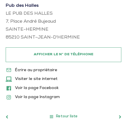
Pub des Halles
LE PUB DES HALLES
7, Place André Bujeaud
SAINTE-HERMINE
85210
SAINT-JEAN-D'HERMINE
AFFICHER LE N° DE TÉLÉPHONE
Écrire au propriétaire
Visiter le site internet
Voir la page Facebook
Voir la page Instagram
Retour liste