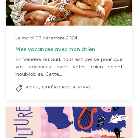
Le mardi 03 décembre 2024
Mes vacances avec mon chien
En Vendée du Sud, tout est pensé pour que
vos vacances avec votre chien soient
inoubliables. Cette...
ACTU
EXPÉRIENCE À VIVRE
Saison
culturelle
2024-
25