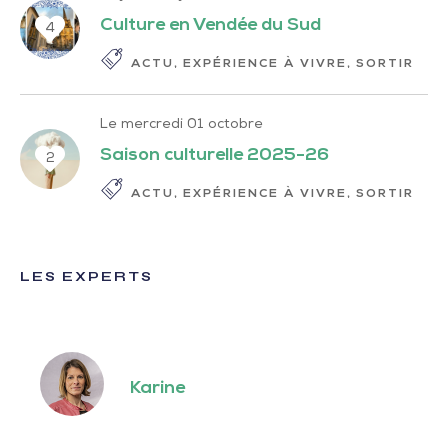
Culture en Vendée du Sud
4
ACTU
EXPÉRIENCE À VIVRE
SORTIR
Le mercredi 01 octobre
Saison culturelle 2025-26
2
ACTU
EXPÉRIENCE À VIVRE
SORTIR
LES EXPERTS
Karine