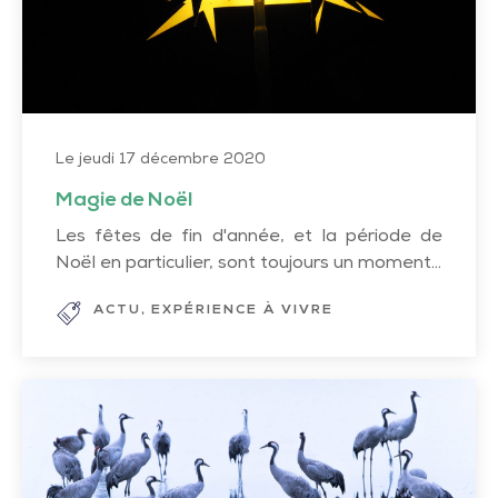
Le jeudi 17 décembre 2020
Magie de Noël
Les fêtes de fin d'année, et la période de
Noël en particulier, sont toujours un moment...
ACTU
EXPÉRIENCE À VIVRE
Observer
les
Grues