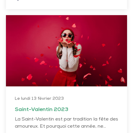
Saint-
Valentin
2023
Le lundi 13 février 2023
Saint-Valentin 2023
La Saint-Valentin est par tradition la fête des
amoureux. Et pourquoi cette année, ne...