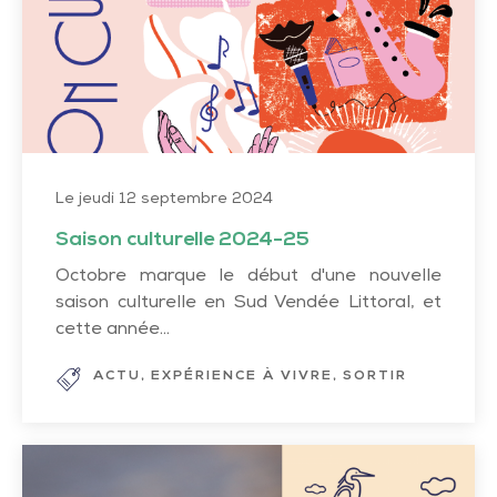
Le jeudi 12 septembre 2024
Saison culturelle 2024-25
Octobre marque le début d'une nouvelle
saison culturelle en Sud Vendée Littoral, et
cette année...
ACTU
EXPÉRIENCE À VIVRE
SORTIR
Nouvelle
identité