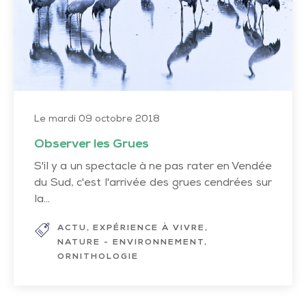
Le mardi 09 octobre 2018
Observer les Grues
S'il y a un spectacle à ne pas rater en Vendée
du Sud, c'est l'arrivée des grues cendrées sur
la...
ACTU
EXPÉRIENCE À VIVRE
NATURE - ENVIRONNEMENT
ORNITHOLOGIE