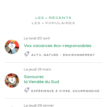
LES + RÉCENTS
LES + POPULAIRES
Le lundi 20 avril
Vos vacances éco-responsables
0
ACTU
NATURE - ENVIRONNEMENT
Le jeudi 19 mars
Savourez
4
la Vendée du Sud
EXPÉRIENCE À VIVRE
GOURMANDISE
Le jeudi 29 janvier