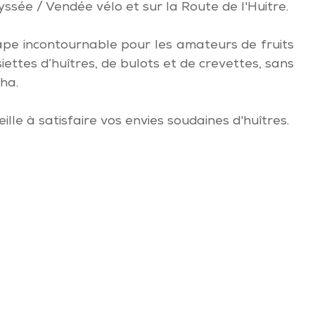
yssée / Vendée vélo et sur la Route de l'Huitre.
ape incontournable pour les amateurs de fruits
iettes d’huîtres, de bulots et de crevettes, sans
ha.
veille à satisfaire vos envies soudaines d'huîtres.