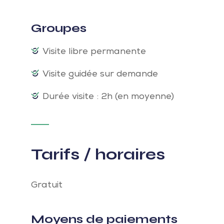
Groupes
Visite libre permanente
Visite guidée sur demande
Durée visite : 2h (en moyenne)
Tarifs / horaires
Gratuit
Moyens de paiements