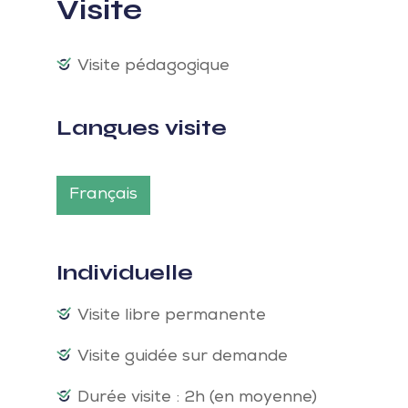
Visite
Visite pédagogique
Langues visite
Français
Individuelle
Visite libre permanente
Visite guidée sur demande
Durée visite : 2h (en moyenne)