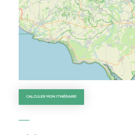
CALCULER MON ITINÉRAIRE