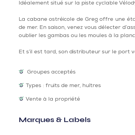
Idéalement situé sur la piste cyclable Vélod
La cabane ostréicole de Greg offre une ét
de mer. En saison, venez vous délecter d’ass
oublier les gambas ou les moules à la planc
Et s’il est tard, son distributeur sur le port 
Groupes acceptés
Types : fruits de mer, huîtres
Vente à la propriété
Marques & Labels