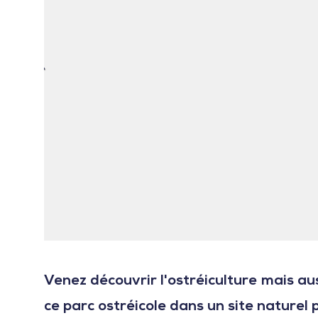
Venez découvrir l'ostréiculture mais au
ce parc ostréicole dans un site naturel 