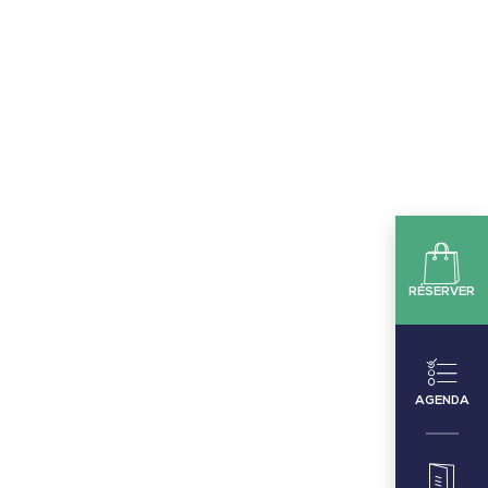
RÉSERVER
AGENDA