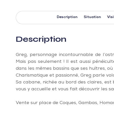
Description
Situation
Vis
Description
Greg, personnage incontournable de l’ostré
Mais pas seulement ! Il est aussi pénéicult
dans les mêmes bassins que ses huîtres, où 
Charismatique et passionné, Greg parle volo
Sa cabane, nichée au bord des claires, est 
vous y accueille et vous fait découvrir les 
Vente sur place de Coques, Gambas, Homard