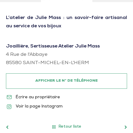
L’atelier de Julie Mass : un savoir-faire artisanal
au service de vos bijoux
Joaillière, Sertisseuse Atelier Julie Mass
4 Rue de l'Abbaye
85580
SAINT-MICHEL-EN-L'HERM
AFFICHER LE N° DE TÉLÉPHONE
Écrire au propriétaire
Voir la page Instagram
Retour liste