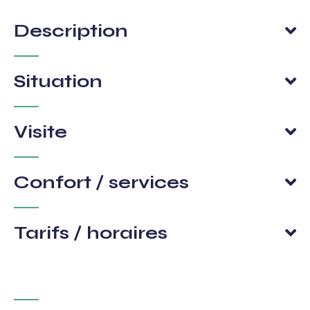
Description
Situation
Visite
Confort / services
Tarifs / horaires