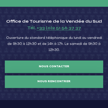
Office de Tourisme de la Vendée du Sud
Tél.
+33 (0)2 51 56 37 37
Ouverture du standard téléphonique du lundi au vendredi
de 9h30 à 12h30 et de 14h à 17h. Le samedi de 9h30 à
12h30.
NOUS CONTACTER
NOUS RENCONTRER