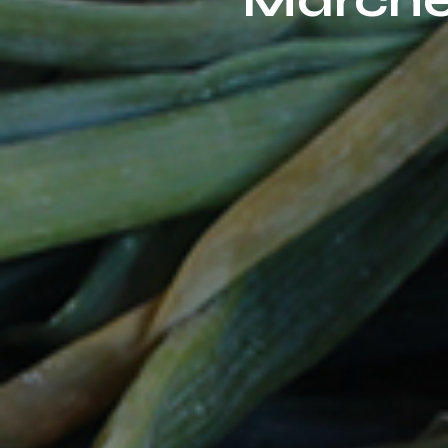
Marché