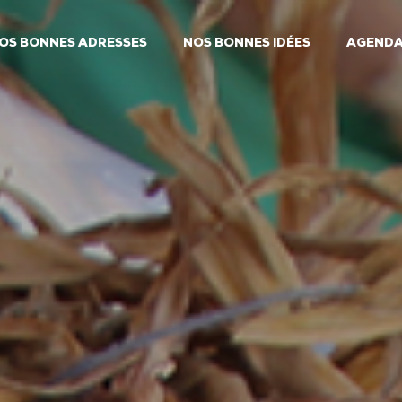
OS BONNES ADRESSES
NOS BONNES IDÉES
AGEND