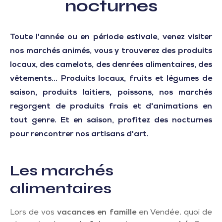
nocturnes
Toute l'année ou en période estivale, venez visiter
nos marchés animés, vous y trouverez des produits
locaux, des camelots, des denrées alimentaires, des
vêtements... Produits locaux, fruits et légumes de
saison, produits laitiers, poissons, nos marchés
regorgent de produits frais et d'animations en
tout genre. Et en saison, profitez des nocturnes
pour rencontrer nos artisans d'art.
Les marchés
alimentaires
Lors de vos
vacances en famille
en Vendée, quoi de