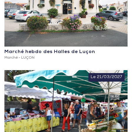
Marché hebdo des Halles de Luçon
Marché -
LUÇON
Le 21/03/2027