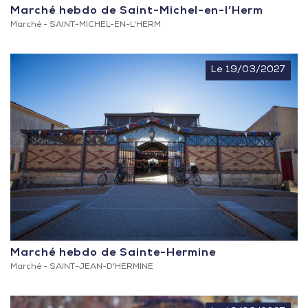
Marché hebdo de Saint-Michel-en-l’Herm
Marché -
SAINT-MICHEL-EN-L'HERM
Le 19/03/2027
Marché hebdo de Sainte-Hermine
Marché -
SAINT-JEAN-D'HERMINE