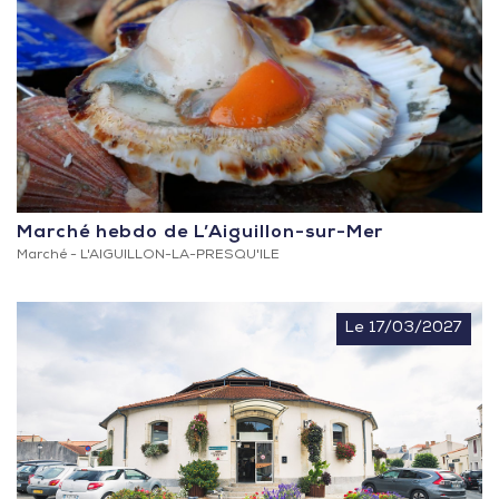
Marché hebdo de L’Aiguillon-sur-Mer
Marché -
L'AIGUILLON-LA-PRESQU'ILE
Le 17/03/2027