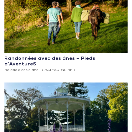
Randonnées avec des ânes – Pieds
d’AventureS
Balade à dos d'âne -
CHATEAU-GUIBERT