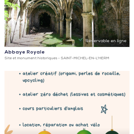
Réservable en ligne
Abbaye Royale
Site et monument historiques -
SAINT-MICHEL-EN-L'HERM