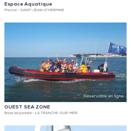
Espace Aquatique
Piscine -
SAINT-JEAN-D'HERMINE
Réservable en ligne
OUEST SEA ZONE
Base de paddle -
LA TRANCHE-SUR-MER