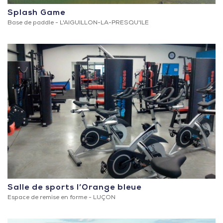
Splash Game
Base de paddle -
L'AIGUILLON-LA-PRESQU'ILE
Salle de sports l’Orange bleue
Espace de remise en forme -
LUÇON