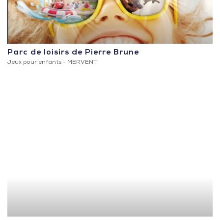
Parc de loisirs de Pierre Brune
Jeux pour enfants -
MERVENT