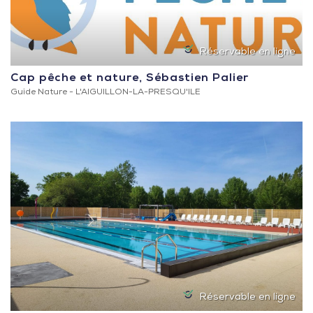
Réservable en ligne
Cap pêche et nature, Sébastien Palier
Guide Nature -
L'AIGUILLON-LA-PRESQU'ILE
Réservable en ligne