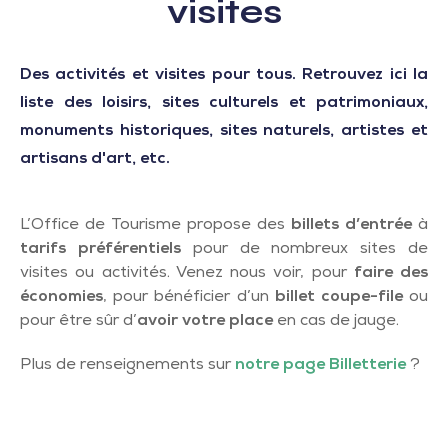
visites
Des activités et visites pour tous. Retrouvez ici la
liste des loisirs, sites culturels et patrimoniaux,
monuments historiques, sites naturels, artistes et
artisans d'art, etc.
L’Office de Tourisme propose des
billets d’entrée
à
tarifs préférentiels
pour de nombreux sites de
visites ou activités. Venez nous voir, pour
faire des
économies
, pour bénéficier d’un
billet coupe-file
ou
pour être sûr d’
avoir votre place
en cas de jauge.
Plus de renseignements sur
notre page Billetterie
?