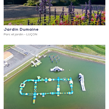
Jardin Dumaine
Parc et jardin -
LUÇON