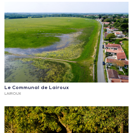
Le Communal de Lairoux
LAIROUX