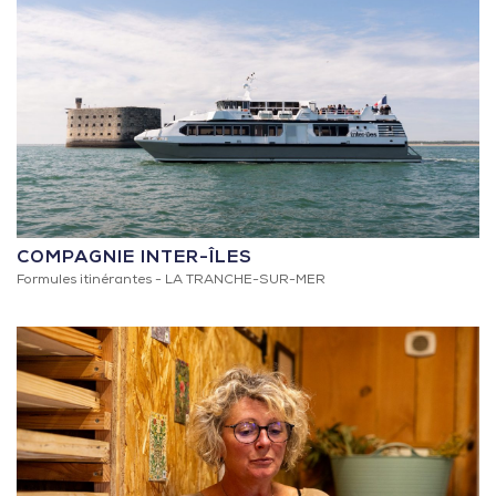
COMPAGNIE INTER-ÎLES
Formules itinérantes -
LA TRANCHE-SUR-MER