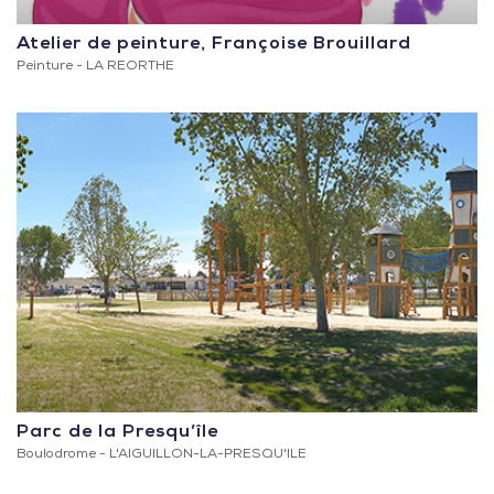
Atelier de peinture, Françoise Brouillard
Peinture -
LA REORTHE
Parc de la Presqu’île
Boulodrome -
L'AIGUILLON-LA-PRESQU'ILE