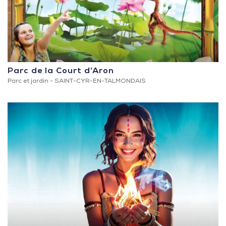
Parc de la Court d’Aron
Parc et jardin -
SAINT-CYR-EN-TALMONDAIS