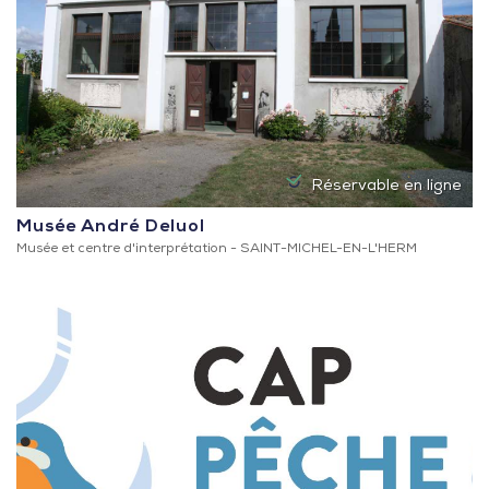
Réservable en ligne
Musée André Deluol
Musée et centre d'interprétation -
SAINT-MICHEL-EN-L'HERM