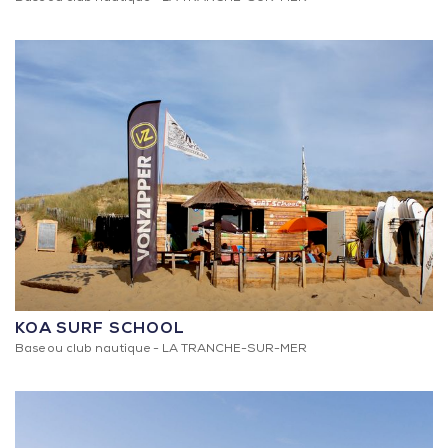
KOA SURF SCHOOL
Base ou club nautique -
LA TRANCHE-SUR-MER