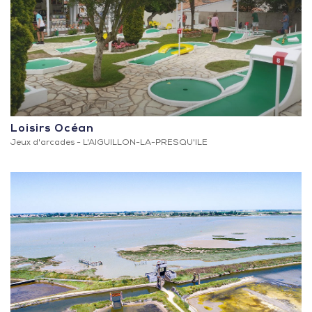
Loisirs Océan
Jeux d'arcades -
L'AIGUILLON-LA-PRESQU'ILE