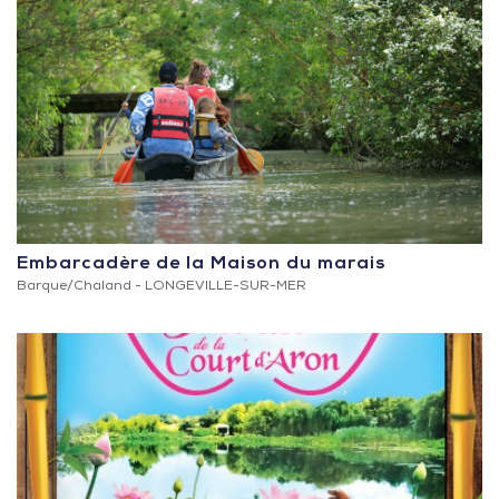
Embarcadère de la Maison du marais
Barque/Chaland -
LONGEVILLE-SUR-MER