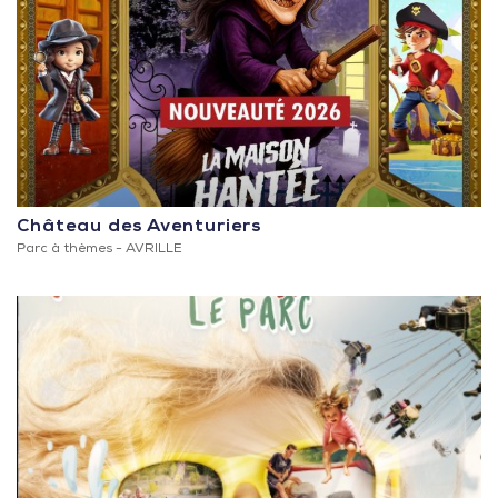
Château des Aventuriers
Parc à thèmes -
AVRILLE