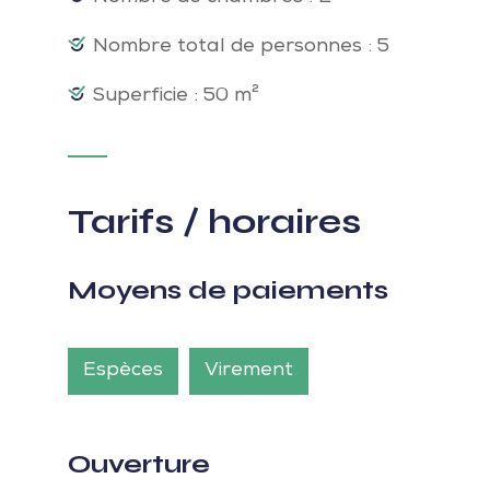
Nombre total de personnes : 5
Superficie : 50 m²
Tarifs / horaires
Moyens de paiements
Espèces
Virement
Ouverture