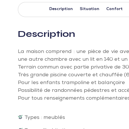
Description
Situation
Confort
Description
La maison comprend : une pièce de vie avec
une autre chambre avec un lit en 140 et un l
Terrain commun avec partie privative de 300
Très grande piscine couverte et chauffée (
Pour les enfants trampoline et balançoire
Possibilité de randonnées pédestres et acc
Pour tous renseignements complémentaires,
Types : meublés