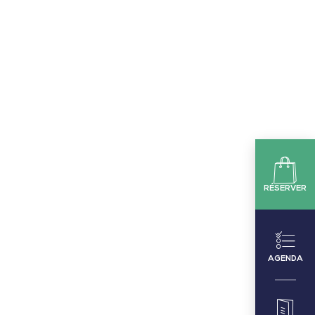
RÉSERVER
AGENDA