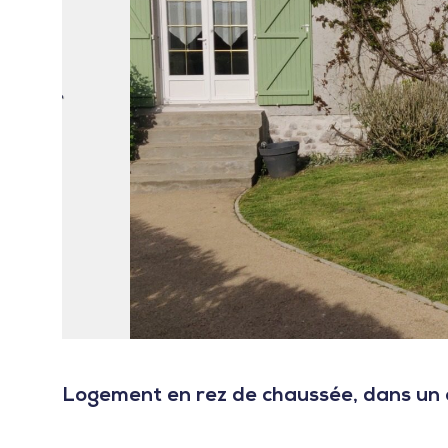
Logement en rez de chaussée, dans un