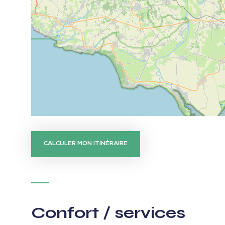
CALCULER MON ITINÉRAIRE
Confort / services