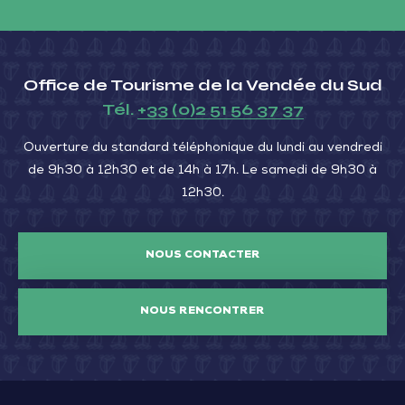
Office de Tourisme de la Vendée du Sud
Tél.
+33 (0)2 51 56 37 37
Ouverture du standard téléphonique du lundi au vendredi
de 9h30 à 12h30 et de 14h à 17h. Le samedi de 9h30 à
12h30.
NOUS CONTACTER
NOUS RENCONTRER