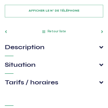
AFFICHER LE N° DE TÉLÉPHONE
Retour liste
Description
Situation
Tarifs / horaires