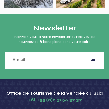
Newsletter
Inscrivez-vous à notre newsletter et recevez les
nouveautés & bons plans dans votre boîte
OK
Office de Tourisme de la Vendée du Sud
Tél.
+33 (0)2 51 56 37 37