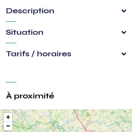
Description
Situation
Tarifs / horaires
À proximité
+
−