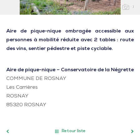
1
Aire de pique-nique ombragée accessible aux
personnes à mobilité réduite avec 2 tables : route
des vins, sentier pédestre et piste cyclable.
Aire de pique-nique – Conservatoire de la Négrette
COMMUNE DE ROSNAY
Les Carrières
ROSNAY
85320
ROSNAY
Retour liste