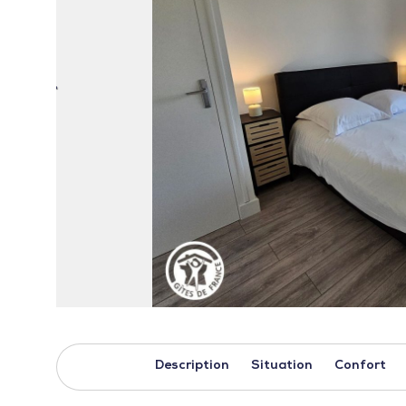
Description
Situation
Confort