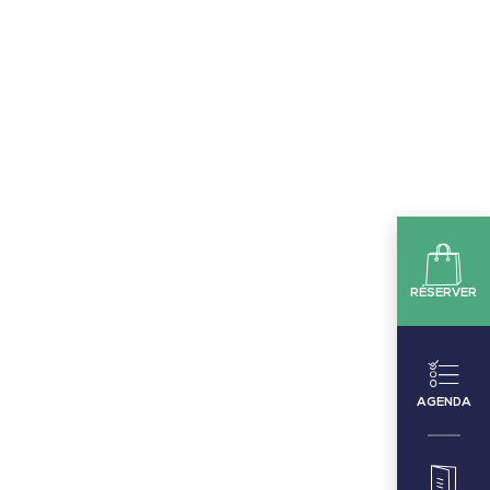
RÉSERVER
AGENDA