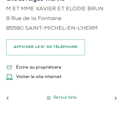
M ET MME XAVIER ET ELODIE BRUN
9 Rue de la Fontaine
85580
SAINT-MICHEL-EN-L'HERM
AFFICHER LE N° DE TÉLÉPHONE
Écrire au propriétaire
Visiter le site internet
Retour liste