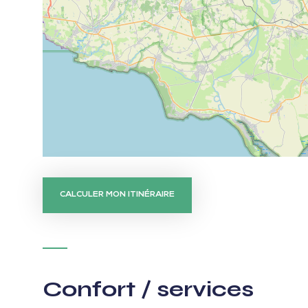
CALCULER MON ITINÉRAIRE
Confort / services