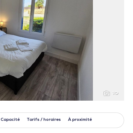
10
Capacité
Tarifs / horaires
À proximité