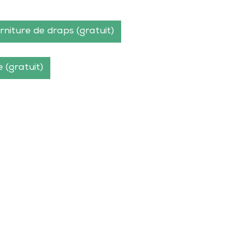
rniture de draps (gratuit)
 (gratuit)