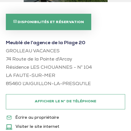
DISPONIBILITÉS ET RÉSERVATION
Meublé de l’agence de la Plage 20
GROLLEAU VACANCES
74 Route de la Pointe d'Arcay
Résidence LES CHOUANNES - N° 104
LA FAUTE-SUR-MER
85460
L'AIGUILLON-LA-PRESQU'ILE
AFFICHER LE N° DE TÉLÉPHONE
Écrire au propriétaire
Visiter le site internet