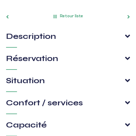
Retour liste
Description
Réservation
Situation
Confort / services
Capacité