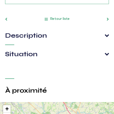
Retour liste
Description
Situation
À proximité
+