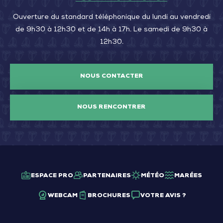
Ouverture du standard téléphonique du lundi au vendredi
de 9h30 à 12h30 et de 14h à 17h. Le samedi de 9h30 à
12h30.
NOUS CONTACTER
NOUS RENCONTRER
ESPACE PRO
PARTENAIRES
MÉTÉO
MARÉES
WEBCAM
BROCHURES
VOTRE AVIS ?