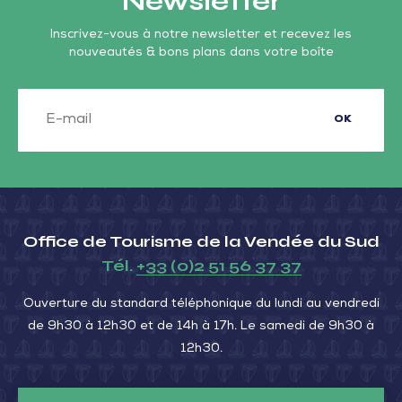
Newsletter
Inscrivez-vous à notre newsletter et recevez les
nouveautés & bons plans dans votre boîte
OK
Office de Tourisme de la Vendée du Sud
Tél.
+33 (0)2 51 56 37 37
Ouverture du standard téléphonique du lundi au vendredi
de 9h30 à 12h30 et de 14h à 17h. Le samedi de 9h30 à
12h30.