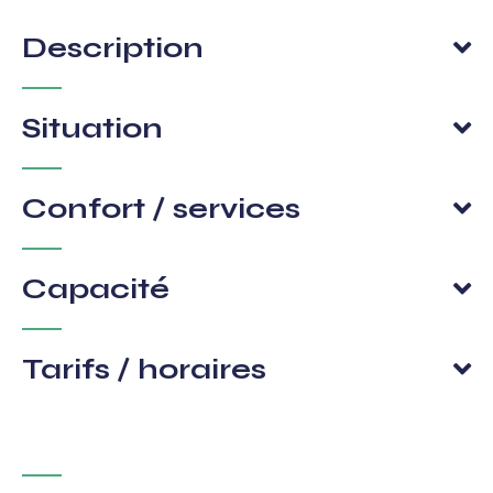
Description
Situation
Confort / services
Capacité
Tarifs / horaires