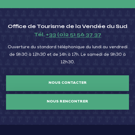
Office de Tourisme de la Vendée du Sud
Tél.
+33 (0)2 51 56 37 37
Ouverture du standard téléphonique du lundi au vendredi
de 9h30 à 12h30 et de 14h à 17h. Le samedi de 9h30 à
12h30.
NOUS CONTACTER
NOUS RENCONTRER