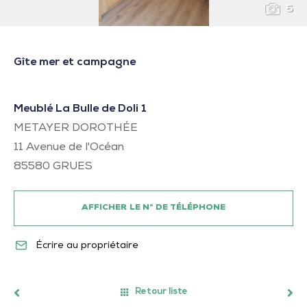
5
Gîte mer et campagne
Meublé La Bulle de Doli 1
METAYER DOROTHÉE
11 Avenue de l'Océan
85580
GRUES
AFFICHER LE N° DE TÉLÉPHONE
Écrire au propriétaire
Retour liste