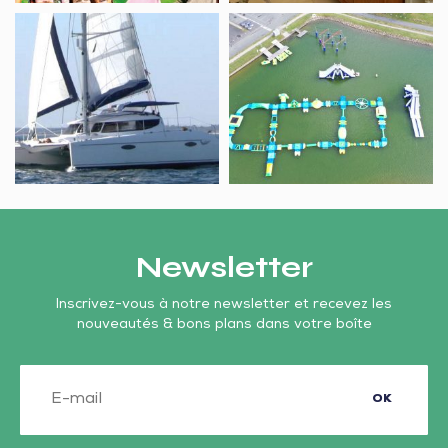
Escapade
Splash
marine
Game
Newsletter
Inscrivez-vous à notre newsletter et recevez les
nouveautés & bons plans dans votre boîte
OK