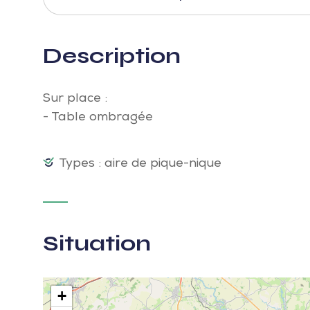
Description
Sur place :
- Table ombragée
Types : aire de pique-nique
Situation
+