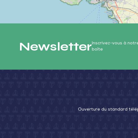
Newsletter
Inscrivez-vous à not
boîte
Ouverture du standard télé