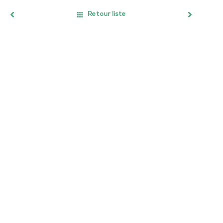
Retour liste