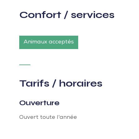
Confort / services
Animaux acceptés
Tarifs / horaires
Ouverture
Ouvert toute l'année