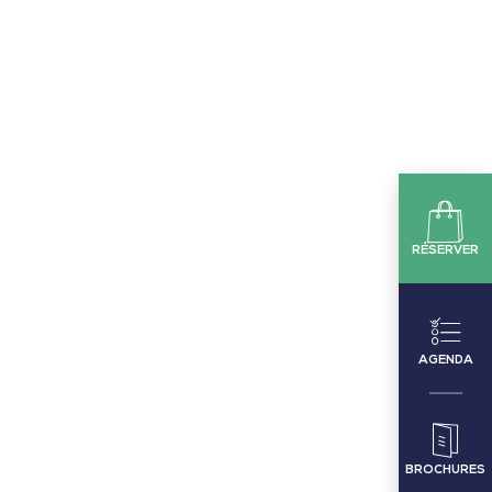
RÉSERVER
AGENDA
BROCHURES