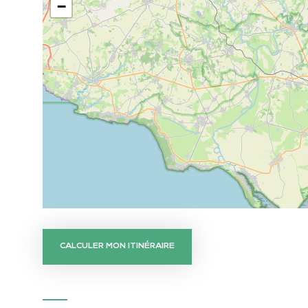
−
CALCULER MON ITINÉRAIRE