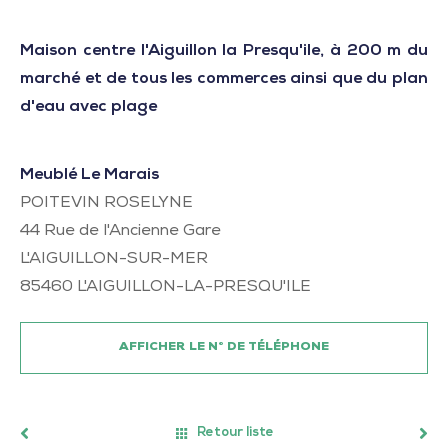
Maison centre l'Aiguillon la Presqu'ile, à 200 m du
marché et de tous les commerces ainsi que du plan
d'eau avec plage
Meublé Le Marais
POITEVIN ROSELYNE
44 Rue de l'Ancienne Gare
L'AIGUILLON-SUR-MER
85460
L'AIGUILLON-LA-PRESQU'ILE
AFFICHER LE N° DE TÉLÉPHONE
Retour liste