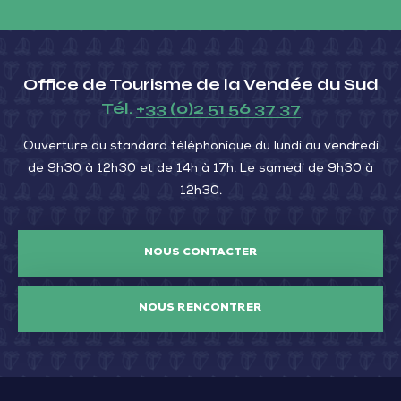
Office de Tourisme de la Vendée du Sud
Tél.
+33 (0)2 51 56 37 37
Ouverture du standard téléphonique du lundi au vendredi
de 9h30 à 12h30 et de 14h à 17h. Le samedi de 9h30 à
12h30.
NOUS CONTACTER
NOUS RENCONTRER