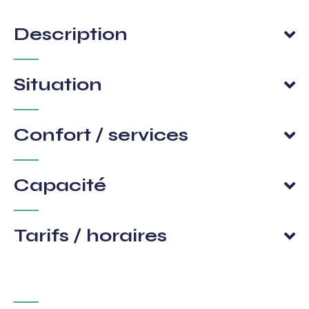
Description
Situation
Confort / services
Capacité
Tarifs / horaires