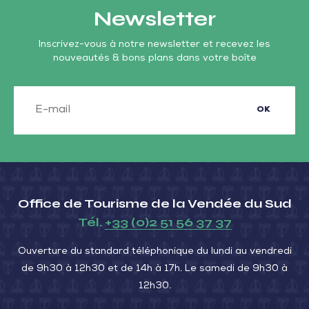
Newsletter
Inscrivez-vous à notre newsletter et recevez les
nouveautés & bons plans dans votre boîte
OK
Office de Tourisme de la Vendée du Sud
Tél.
+33 (0)2 51 56 37 37
Ouverture du standard téléphonique du lundi au vendredi
de 9h30 à 12h30 et de 14h à 17h. Le samedi de 9h30 à
12h30.