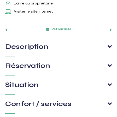
Écrire au propriétaire
Visiter le site internet
Retour liste
Description
Réservation
Situation
Confort / services