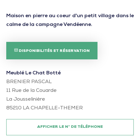
Maison en pierre au coeur d'un petit village dans le
calme de la campagne Vendéenne.
DISPONIBILITÉS ET RÉSERVATION
Meublé Le Chat Botté
BRENIER PASCAL
11 Rue de la Couarde
La Jousselinière
85210
LA CHAPELLE-THEMER
AFFICHER LE N° DE TÉLÉPHONE