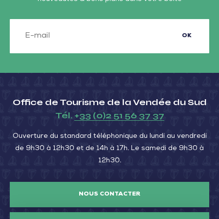
OK
Office de Tourisme de la Vendée du Sud
Tél.
+33 (0)2 51 56 37 37
Ouverture du standard téléphonique du lundi au vendredi
de 9h30 à 12h30 et de 14h à 17h. Le samedi de 9h30 à
12h30.
NOUS CONTACTER