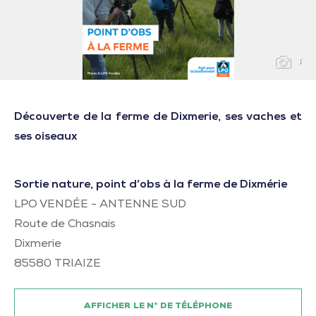
1
Découverte de la ferme de Dixmerie, ses vaches et
ses oiseaux
Sortie nature, point d’obs à la ferme de Dixmérie
LPO VENDÉE - ANTENNE SUD
Route de Chasnais
Dixmerie
85580
TRIAIZE
AFFICHER LE N° DE TÉLÉPHONE