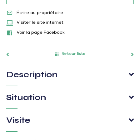
Écrire au propriétaire
Visiter le site internet
Voir la page Facebook
Retour liste
Description
Situation
Visite