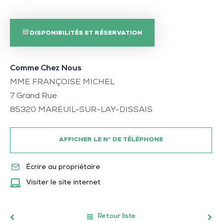
DISPONIBILITÉS ET RÉSERVATION
Comme Chez Nous
MME FRANÇOISE MICHEL
7 Grand Rue
85320
MAREUIL-SUR-LAY-DISSAIS
AFFICHER LE N° DE TÉLÉPHONE
Écrire au propriétaire
Visiter le site internet
Retour liste