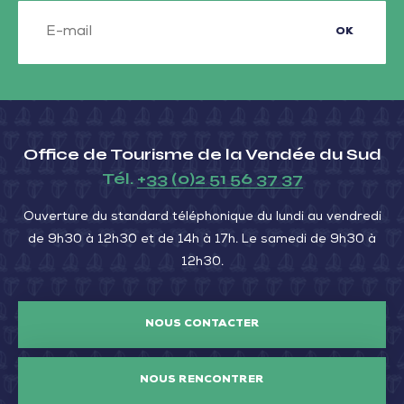
OK
Office de Tourisme de la Vendée du Sud
Tél.
+33 (0)2 51 56 37 37
Ouverture du standard téléphonique du lundi au vendredi
de 9h30 à 12h30 et de 14h à 17h. Le samedi de 9h30 à
12h30.
NOUS CONTACTER
NOUS RENCONTRER