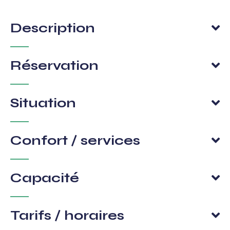
Description
Réservation
Situation
Confort / services
Capacité
Tarifs / horaires