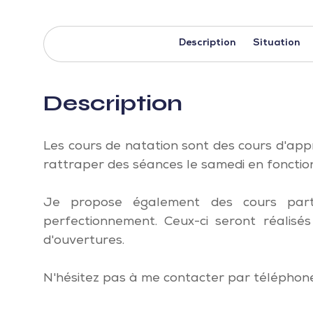
Description
Situation
Description
Les cours de natation sont des cours d'appr
rattraper des séances le samedi en fonctio
Je propose également des cours parti
perfectionnement. Ceux-ci seront réalis
d'ouvertures.
N'hésitez pas à me contacter par téléphone