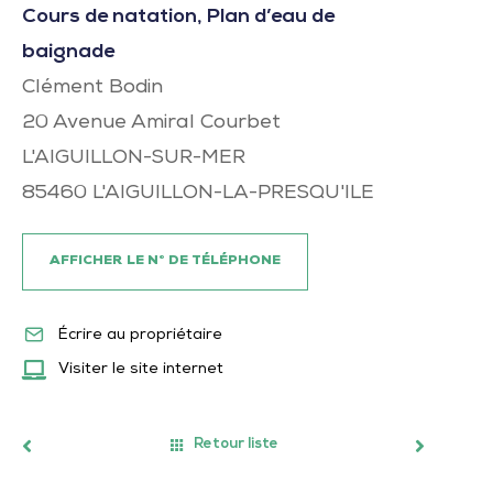
Cours de natation, Plan d’eau de
baignade
Clément Bodin
20 Avenue Amiral Courbet
L'AIGUILLON-SUR-MER
85460
L'AIGUILLON-LA-PRESQU'ILE
AFFICHER LE N° DE TÉLÉPHONE
Écrire au propriétaire
Visiter le site internet
Retour liste