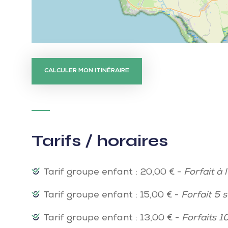
CALCULER MON ITINÉRAIRE
Tarifs / horaires
Tarif groupe enfant : 20,00 € -
Forfait à l
Tarif groupe enfant : 15,00 € -
Forfait 5 
Tarif groupe enfant : 13,00 € -
Forfaits 1