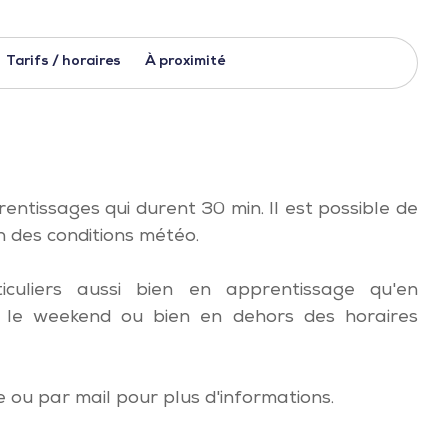
Tarifs / horaires
À proximité
entissages qui durent 30 min. Il est possible de
n des conditions météo.
culiers aussi bien en apprentissage qu'en
és le weekend ou bien en dehors des horaires
 ou par mail pour plus d'informations.