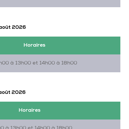
 août 2026
Horaires
h00 à 13h00 et 14h00 à 18h00
 août 2026
Horaires
0 à 13h00 et 14h00 à 18h00