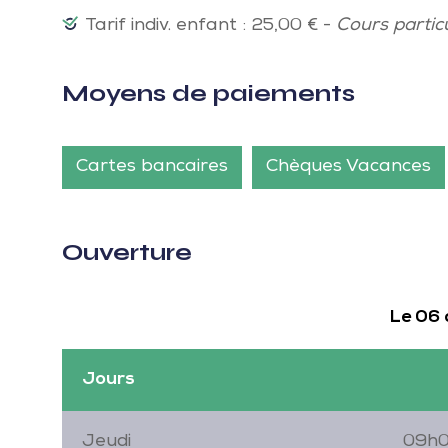
Tarif indiv. enfant : 25,00 € -
Cours particu
Moyens de paiements
Cartes bancaires
Chèques Vacances
Ouverture
Le 06
Jours
Jeudi
09h0