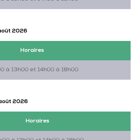
 août 2026
Horaires
0 à 13h00 et 14h00 à 18h00
 août 2026
Horaires