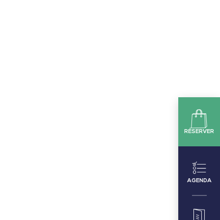
RÉSERVER
AGENDA