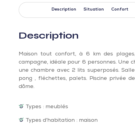
Description
Situation
Confort
Description
Maison tout confort, à 6 km des plages
campagne, idéale pour 6 personnes. Une 
une chambre avec 2 lits superposés. Salle 
pong , fléchettes, palets. Piscine privée 
dôme.
Types : meublés
Types d'habitation : maison