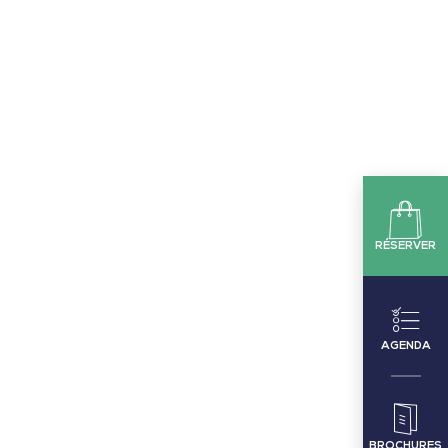
RÉSERVER
AGENDA
BROCHURES