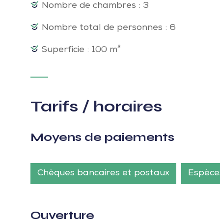
Nombre de chambres : 3
Nombre total de personnes : 6
Superficie : 100 m²
Tarifs / horaires
Moyens de paiements
Chèques bancaires et postaux
Espèce
Ouverture