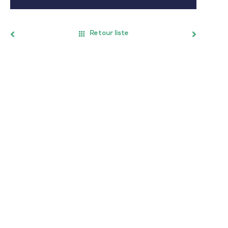
Retour liste