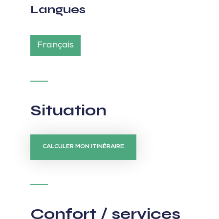
Langues
Français
Situation
CALCULER MON ITINÉRAIRE
Confort / services