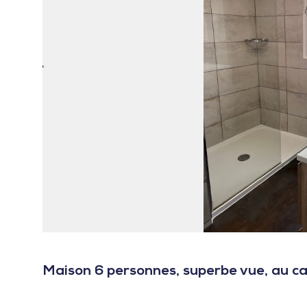
Maison 6 personnes, superbe vue, au ca