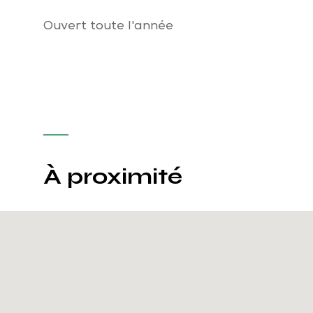
Ouvert toute l'année
À proximité