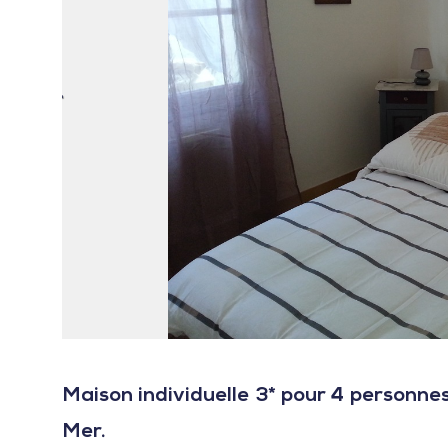
Maison individuelle 3* pour 4 personne
Mer.