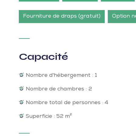
Fourniture de draps (gratuit)
Option n
Capacité
Nombre d'hébergement : 1
Nombre de chambres : 2
Nombre total de personnes : 4
Superficie : 52 m²