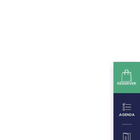
RÉSERVER
AGENDA