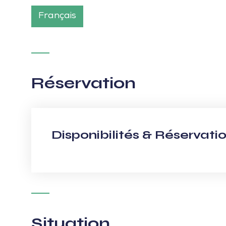
Français
Réservation
Disponibilités & Réservati
Situation