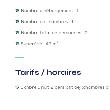
Nombre d'hébergement : 1
Nombre de chambres : 1
Nombre total de personnes : 2
Superficie : 42 m²
Tarifs / horaires
1 chbre 1 nuit 2 pers ptit dej (chambres d'