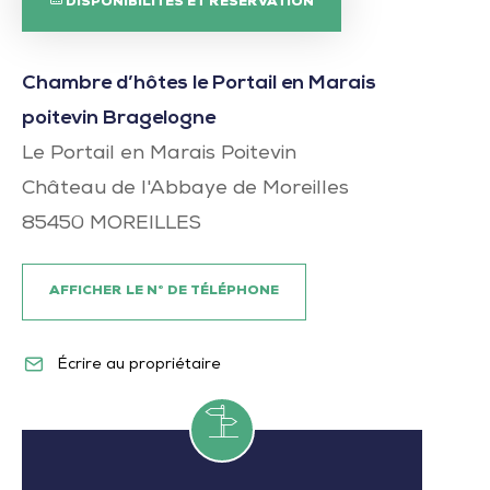
DISPONIBILITÉS ET RÉSERVATION
Chambre d’hôtes le Portail en Marais
poitevin Bragelogne
Le Portail en Marais Poitevin
Château de l'Abbaye de Moreilles
85450
MOREILLES
AFFICHER LE N° DE TÉLÉPHONE
Écrire au propriétaire