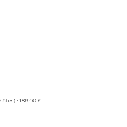
hôtes) : 189,00 €