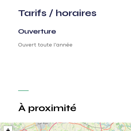
Tarifs / horaires
Ouverture
Ouvert toute l'année
À proximité
+