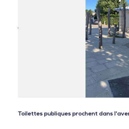
Toilettes publiques prochent dans l'av