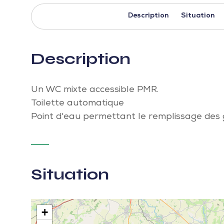
Description
Situation
Description
Un WC mixte accessible PMR.
Toilette automatique
Point d'eau permettant le remplissage des 
Situation
+