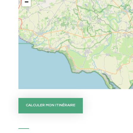
−
CALCULER MON ITINÉRAIRE