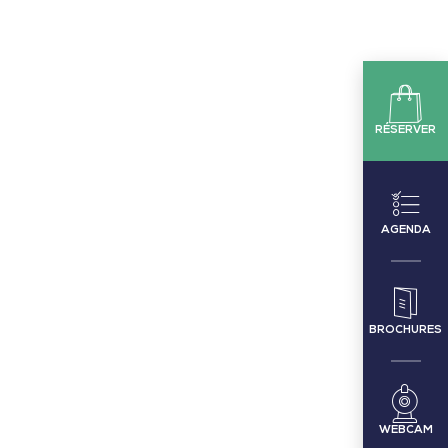
RÉSERVER
AGENDA
BROCHURES
WEBCAM