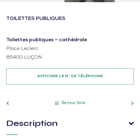
TOILETTES PUBLIQUES
Toilettes publiques – cathédrale
Place Leclerc
85400
LUÇON
AFFICHER LE N° DE TÉLÉPHONE
Retour liste
Description