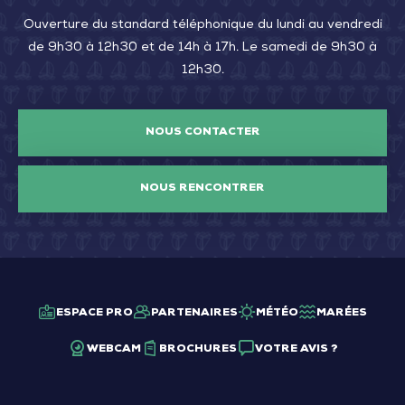
Ouverture du standard téléphonique du lundi au vendredi
de 9h30 à 12h30 et de 14h à 17h. Le samedi de 9h30 à
12h30.
NOUS CONTACTER
NOUS RENCONTRER
ESPACE PRO
PARTENAIRES
MÉTÉO
MARÉES
WEBCAM
BROCHURES
VOTRE AVIS ?