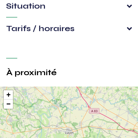
Situation
Tarifs / horaires
À proximité
+
−