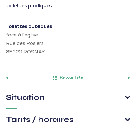
toilettes publiques
Toilettes publiques
face à l'église
Rue des Rosiers
85320
ROSNAY
Retour liste
Situation
Tarifs / horaires