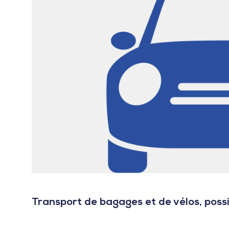
Transport de bagages et de vélos, possi