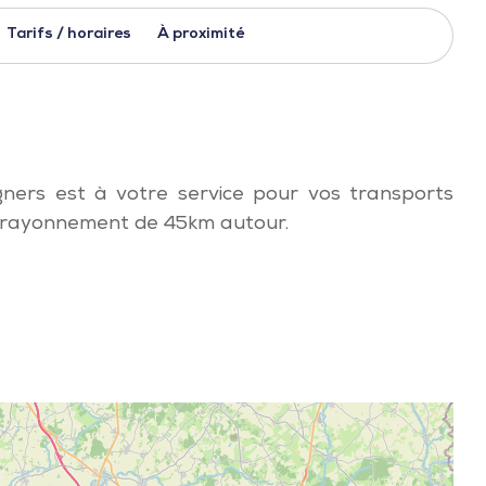
Tarifs / horaires
À proximité
gners est à votre service pour vos transports
n rayonnement de 45km autour.