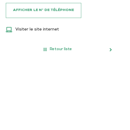
AFFICHER LE N° DE TÉLÉPHONE
Visiter le site internet
Retour liste