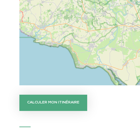
CALCULER MON ITINÉRAIRE