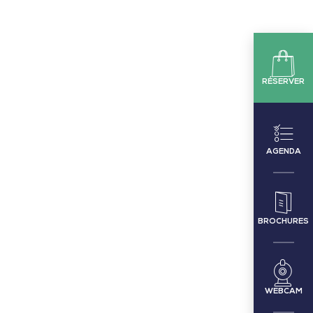
RÉSERVER
AGENDA
BROCHURES
WEBCAM