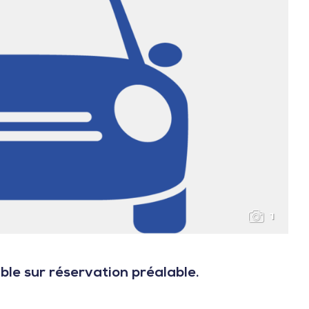
1
ble sur réservation préalable.