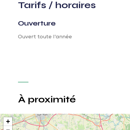
Tarifs / horaires
Ouverture
Ouvert toute l'année
À proximité
+