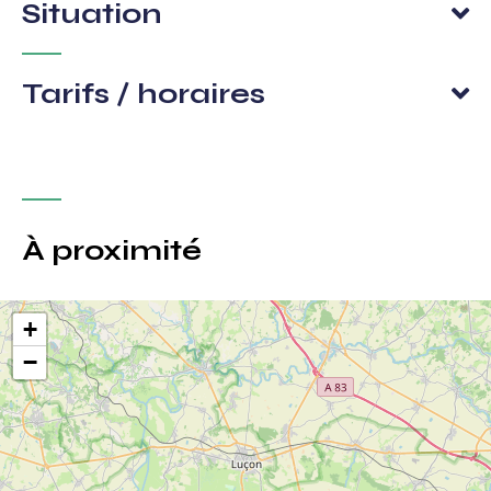
Situation
Tarifs / horaires
À proximité
+
−