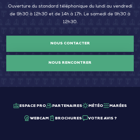
Ouverture du standard téléphonique du lundi au vendredi
de 9h30 à 12h30 et de 14h à 17h. Le samedi de 9h30 à
12h30.
NOUS CONTACTER
NOUS RENCONTRER
ESPACE PRO
PARTENAIRES
MÉTÉO
MARÉES
WEBCAM
BROCHURES
VOTRE AVIS ?