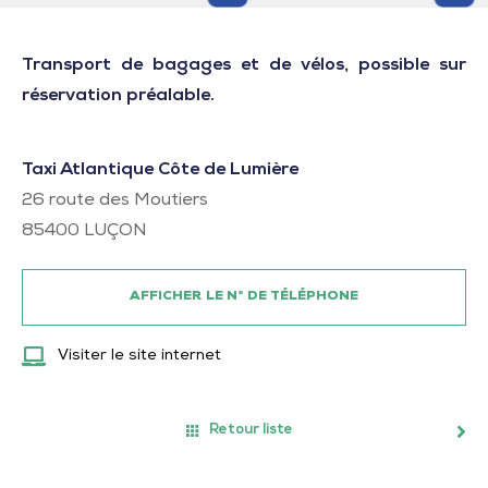
Transport de bagages et de vélos, possible sur
réservation préalable.
Taxi Atlantique Côte de Lumière
26 route des Moutiers
85400
LUÇON
AFFICHER LE N° DE TÉLÉPHONE
Visiter le site internet
Retour liste