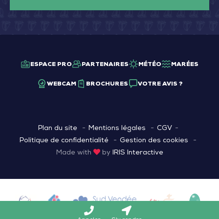
ESPACE PRO
PARTENAIRES
MÉTÉO
MARÉES
WEBCAM
BROCHURES
VOTRE AVIS ?
Plan du site
Mentions légales
CGV
Politique de confidentialité
Gestion des cookies
Made with
by
IRIS Interactive