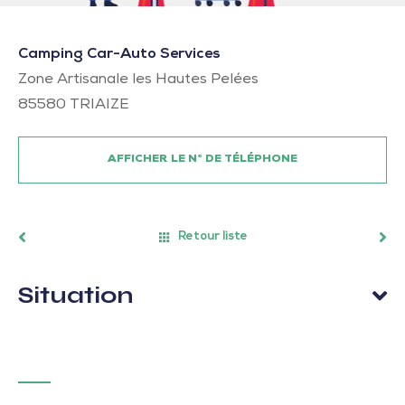
Camping Car-Auto Services
Zone Artisanale les Hautes Pelées
85580
TRIAIZE
AFFICHER LE N° DE TÉLÉPHONE
Retour liste
Situation