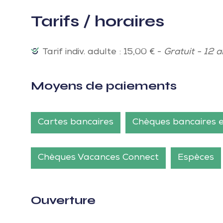
Tarifs / horaires
Tarif indiv. adulte : 15,00 € -
Gratuit - 12 a
Moyens de paiements
Cartes bancaires
Chèques bancaires 
Chèques Vacances Connect
Espèces
Ouverture