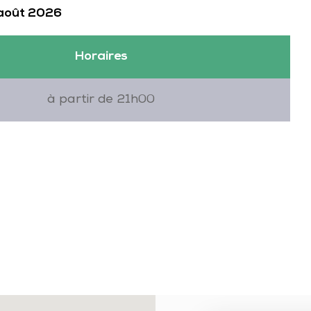
 août 2026
Horaires
à partir de 21h00