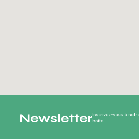
Newsletter
Inscrivez-vous à not
boîte