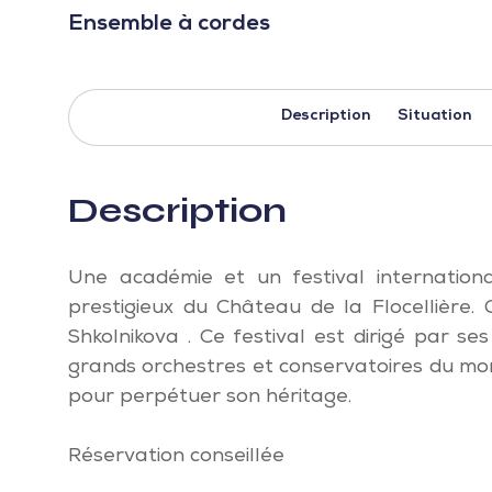
Ensemble à cordes
Description
Situation
Description
Une académie et un festival internation
prestigieux du Château de la Flocellière.
Shkolnikova . Ce festival est dirigé par s
grands orchestres et conservatoires du mo
pour perpétuer son héritage.
Réservation conseillée