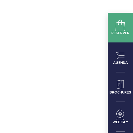
RÉSERVER
AGENDA
BROCHURES
WEBCAM