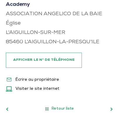
Academy
ASSOCIATION ANGELICO DE LA BAIE
Église
L'AIGUILLON-SUR-MER
85460
L'AIGUILLON-LA-PRESQU'ILE
AFFICHER LE N° DE TÉLÉPHONE
Écrire au propriétaire
Visiter le site internet
Retour liste