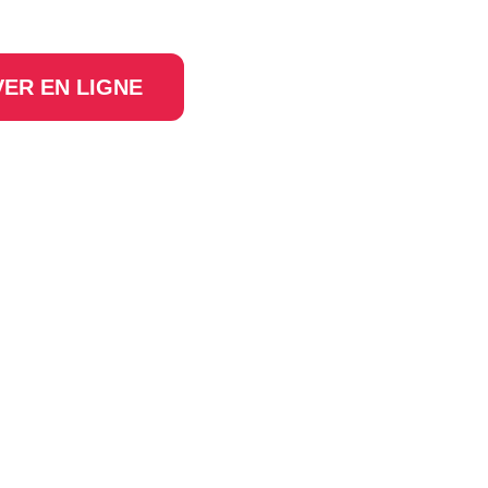
ER EN LIGNE