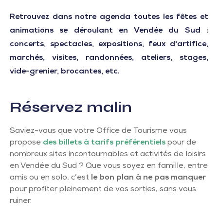
Retrouvez dans notre agenda toutes les fêtes et
animations se déroulant en Vendée du Sud :
concerts, spectacles, expositions, feux d'artifice,
marchés, visites, randonnées, ateliers, stages,
vide-grenier, brocantes, etc.
Réservez malin
Saviez-vous que votre Office de Tourisme vous
propose
des billets à tarifs préférentiels
pour de
nombreux sites incontournables et activités de loisirs
en Vendée du Sud ? Que vous soyez en famille, entre
amis ou en solo, c’est
le bon plan à ne pas manquer
pour profiter pleinement de vos sorties, sans vous
ruiner.