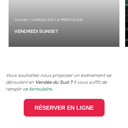
Concert
-
L'AIGUILLON-LA-PRESQU'ILE
VENDREDI SUNSET
Vous souhaitez nous proposer un événement se
déroulant en
Vendée du Sud ?
Il vous suffit de
remplir
ce formulaire
.
RÉSERVER EN LIGNE