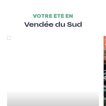
VOTRE ÉTÉ EN
Vendée du Sud